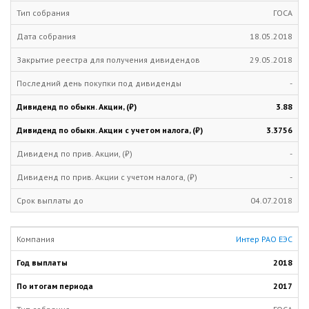
ГОСА
18.05.2018
29.05.2018
-
3.88
3.3756
-
-
04.07.2018
Интер РАО ЕЭС
2018
2017