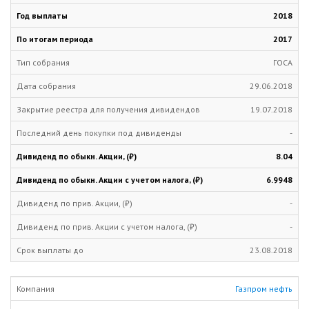
2018
2017
ГОСА
29.06.2018
19.07.2018
-
8.04
6.9948
-
-
23.08.2018
Газпром нефть