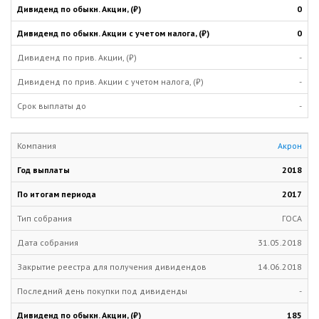
0
0
-
-
-
Акрон
2018
2017
ГОСА
31.05.2018
14.06.2018
-
185