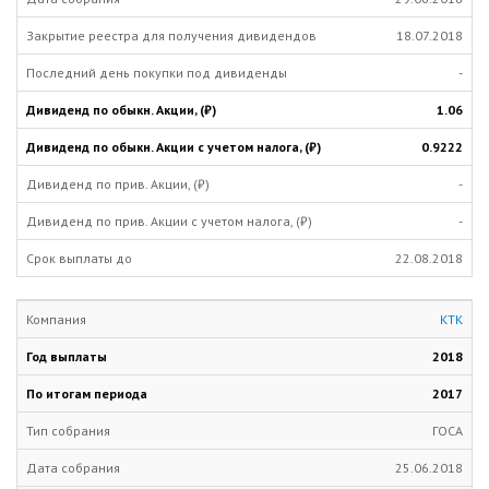
18.07.2018
-
1.06
0.9222
-
-
22.08.2018
КТК
2018
2017
ГОСА
25.06.2018