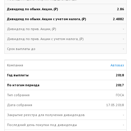
2.86
2.4882
-
-
-
Автоваз
2018
2017
ГОСА
17.05.2018
-
-