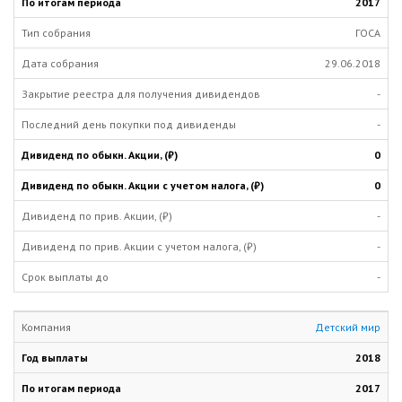
2017
ГОСА
29.06.2018
-
-
0
0
-
-
-
Детский мир
2018
2017