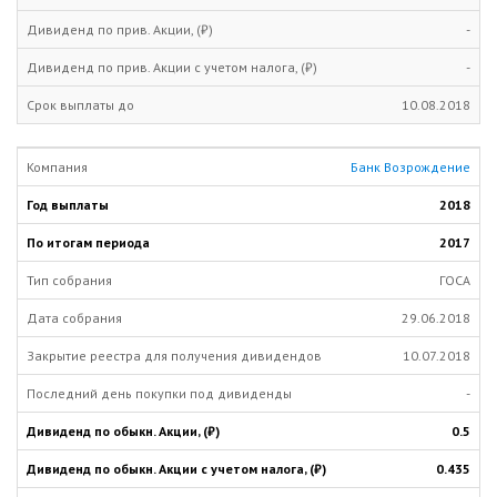
-
-
10.08.2018
Банк Возрождение
2018
2017
ГОСА
29.06.2018
10.07.2018
-
0.5
0.435