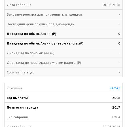
01.06.2018
-
-
0
0
-
-
-
КАМАЗ
2018
2017
ГОСА
29.06.2018