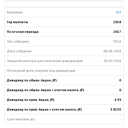
ГАЗ
2018
2017
ГОСА
08.08.2018
09.07.2018
-
0
0
4.39
3.8193
-