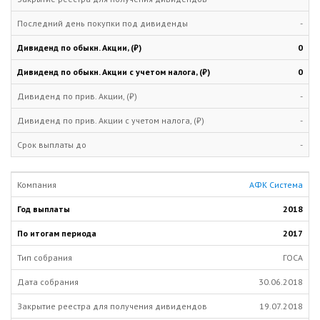
-
0
0
-
-
-
АФК Система
2018
2017
ГОСА
30.06.2018
19.07.2018