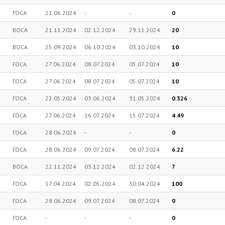
ГОСА
21.06.2024
-
-
0
ВОСА
21.11.2024
02.12.2024
29.11.2024
20
ВОСА
25.09.2024
06.10.2024
03.10.2024
10
ГОСА
27.06.2024
08.07.2024
05.07.2024
10
ГОСА
27.06.2024
08.07.2024
05.07.2024
10
ГОСА
22.05.2024
03.06.2024
31.05.2024
0.326
ГОСА
27.06.2024
16.07.2024
15.07.2024
4.49
ГОСА
28.06.2024
-
-
0
ГОСА
28.06.2024
09.07.2024
08.07.2024
6.22
ВОСА
22.11.2024
03.12.2024
02.12.2024
7
ГОСА
17.04.2024
02.05.2024
30.04.2024
100
ГОСА
28.06.2024
09.07.2024
08.07.2024
0
ГОСА
-
-
-
0