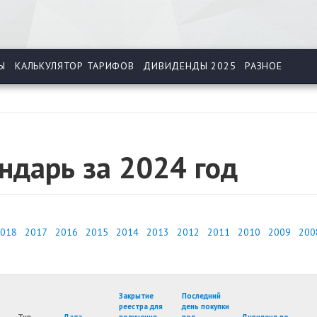
Ы
КАЛЬКУЛЯТОР ТАРИФОВ
ДИВИДЕНДЫ 2025
РАЗНОЕ
ндарь за 2024 год
018
2017
2016
2015
2014
2013
2012
2011
2010
2009
200
Закрытие
Последний
реестра для
день покупки