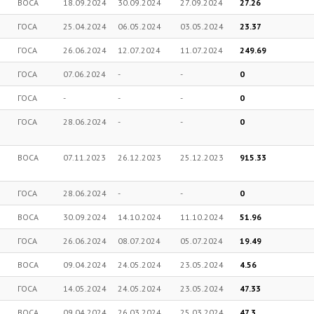
ВОСА
18.09.2024
30.09.2024
27.09.2024
27.26
ГОСА
25.04.2024
06.05.2024
03.05.2024
23.37
ГОСА
26.06.2024
12.07.2024
11.07.2024
249.69
ГОСА
07.06.2024
-
-
0
ГОСА
-
-
-
0
ГОСА
28.06.2024
-
-
0
ВОСА
07.11.2023
26.12.2023
25.12.2023
915.33
ГОСА
28.06.2024
-
-
0
ВОСА
30.09.2024
14.10.2024
11.10.2024
51.96
ГОСА
26.06.2024
08.07.2024
05.07.2024
19.49
ВОСА
09.04.2024
24.05.2024
23.05.2024
4.56
ГОСА
14.05.2024
24.05.2024
23.05.2024
47.33
ВОСА
09.04.2024
26.03.2024
25.03.2024
47.3