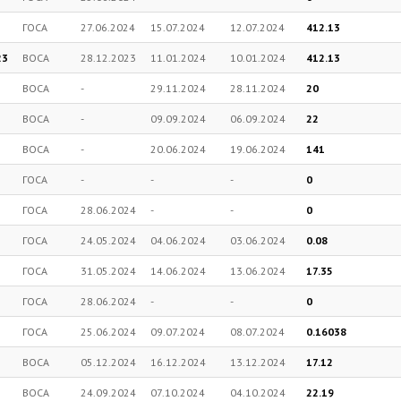
ГОСА
27.06.2024
15.07.2024
12.07.2024
412.13
23
ВОСА
28.12.2023
11.01.2024
10.01.2024
412.13
ВОСА
-
29.11.2024
28.11.2024
20
ВОСА
-
09.09.2024
06.09.2024
22
ВОСА
-
20.06.2024
19.06.2024
141
ГОСА
-
-
-
0
ГОСА
28.06.2024
-
-
0
ГОСА
24.05.2024
04.06.2024
03.06.2024
0.08
ГОСА
31.05.2024
14.06.2024
13.06.2024
17.35
ГОСА
28.06.2024
-
-
0
ГОСА
25.06.2024
09.07.2024
08.07.2024
0.16038
ВОСА
05.12.2024
16.12.2024
13.12.2024
17.12
ВОСА
24.09.2024
07.10.2024
04.10.2024
22.19