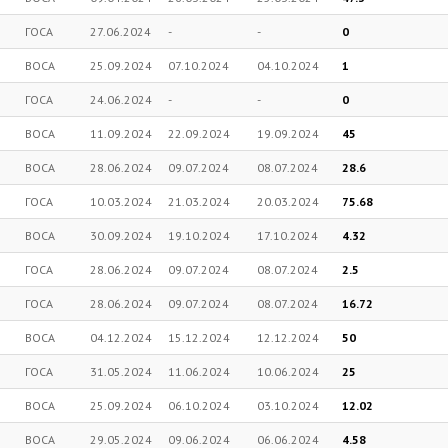
ГОСА
27.06.2024
-
-
0
ВОСА
25.09.2024
07.10.2024
04.10.2024
1
ГОСА
24.06.2024
-
-
0
ВОСА
11.09.2024
22.09.2024
19.09.2024
45
ВОСА
28.06.2024
09.07.2024
08.07.2024
28.6
ГОСА
10.03.2024
21.03.2024
20.03.2024
75.68
ВОСА
30.09.2024
19.10.2024
17.10.2024
4.32
ГОСА
28.06.2024
09.07.2024
08.07.2024
2.5
ГОСА
28.06.2024
09.07.2024
08.07.2024
16.72
ВОСА
04.12.2024
15.12.2024
12.12.2024
50
ГОСА
31.05.2024
11.06.2024
10.06.2024
25
ВОСА
25.09.2024
06.10.2024
03.10.2024
12.02
ВОСА
29.05.2024
09.06.2024
06.06.2024
4.58