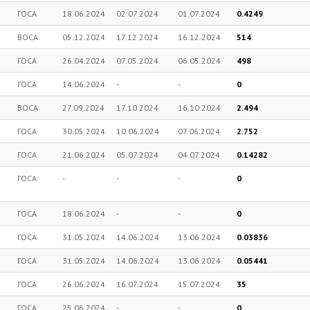
ГОСА
18.06.2024
02.07.2024
01.07.2024
0.4249
ВОСА
05.12.2024
17.12.2024
16.12.2024
514
ГОСА
26.04.2024
07.05.2024
06.05.2024
498
ГОСА
14.06.2024
-
-
0
ВОСА
27.09.2024
17.10.2024
16.10.2024
2.494
ГОСА
30.05.2024
10.06.2024
07.06.2024
2.752
ГОСА
21.06.2024
05.07.2024
04.07.2024
0.14282
ГОСА
-
-
-
0
ГОСА
18.06.2024
-
-
0
ГОСА
31.05.2024
14.06.2024
13.06.2024
0.03836
ГОСА
31.05.2024
14.06.2024
13.06.2024
0.05441
ГОСА
26.06.2024
16.07.2024
15.07.2024
35
ГОСА
25.06.2024
-
-
0