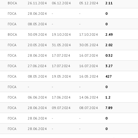
ВОСА
26.11.2024
06.12.2024
05.12.2024
2.11
ГОСА
28.06.2024
-
-
0
ГОСА
08.05.2024
-
-
0
ВОСА
30.09.2024
19.10.2024
17.10.2024
2.49
ГОСА
20.05.2024
31.05.2024
30.05.2024
2.02
ГОСА
28.06.2024
17.07.2024
16.07.2024
0.52
ГОСА
27.06.2024
17.07.2024
16.07.2024
3.27
ГОСА
08.05.2024
19.05.2024
16.05.2024
427
ГОСА
-
-
-
0
ГОСА
06.06.2024
17.06.2024
14.06.2024
1.2
ГОСА
28.06.2024
09.07.2024
08.07.2024
7.89
ГОСА
28.06.2024
-
-
0
ГОСА
28.06.2024
-
-
0